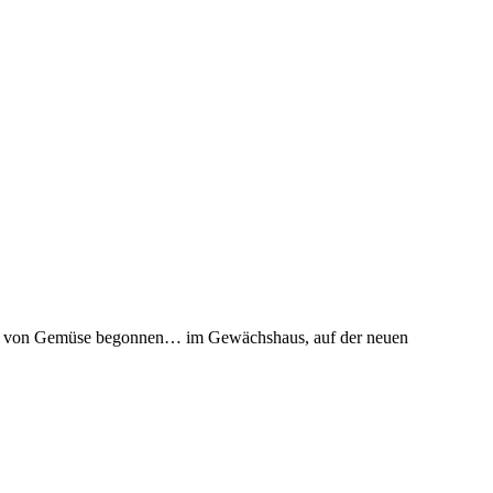
nbau von Gemüse begonnen… im Gewächshaus, auf der neuen