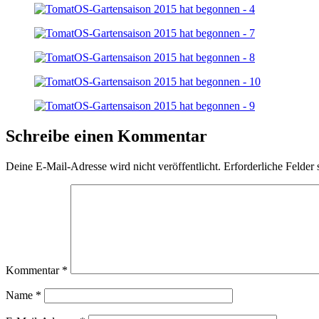
Schreibe einen Kommentar
Deine E-Mail-Adresse wird nicht veröffentlicht.
Erforderliche Felder 
Kommentar
*
Name
*