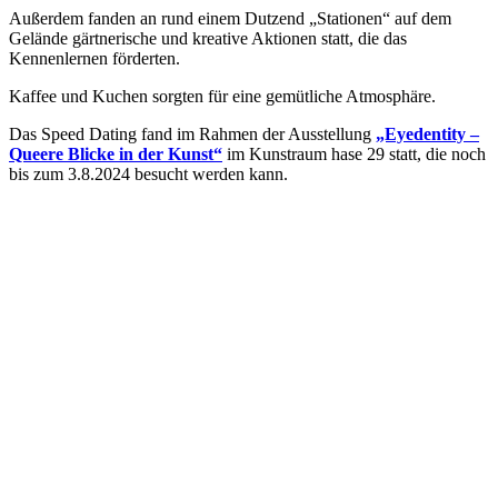
Außerdem fanden an rund einem Dutzend „Stationen“ auf dem
Gelände gärtnerische und kreative Aktionen statt, die das
Kennenlernen förderten.
Kaffee und Kuchen sorgten für eine gemütliche Atmosphäre.
Das Speed Dating fand im Rahmen der Ausstellung
„Eyedentity –
Queere Blicke in der Kunst“
im Kunstraum hase 29 statt, die noch
bis zum 3.8.2024 besucht werden kann.