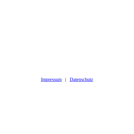
Impressum
|
Datenschutz