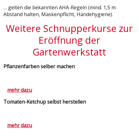
… gelten die bekannten AHA-Regeln (mind. 1,5 m
Abstand halten, Maskenpflicht, Händehygiene).
Weitere Schnupperkurse zur
Eröffnung der
Gartenwerkstatt
Pflanzenfarben selber machen
mehr dazu
Tomaten-Ketchup selbst herstellen
mehr dazu