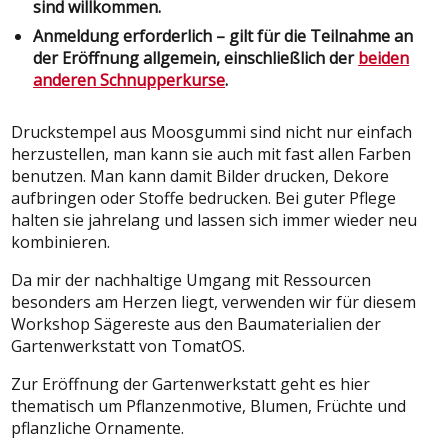
sind willkommen.
Anmeldung erforderlich – gilt für die Teilnahme an
der Eröffnung allgemein, einschließlich der
beiden
anderen Schnupperkurse
.
Druckstempel aus Moosgummi sind nicht nur einfach
herzustellen, man kann sie auch mit fast allen Farben
benutzen. Man kann damit Bilder drucken, Dekore
aufbringen oder Stoffe bedrucken. Bei guter Pflege
halten sie jahrelang und lassen sich immer wieder neu
kombinieren.
Da mir der nachhaltige Umgang mit Ressourcen
besonders am Herzen liegt, verwenden wir für diesem
Workshop Sägereste aus den Baumaterialien der
Gartenwerkstatt von TomatOS.
Zur Eröffnung der Gartenwerkstatt geht es hier
thematisch um Pflanzenmotive, Blumen, Früchte und
pflanzliche Ornamente.