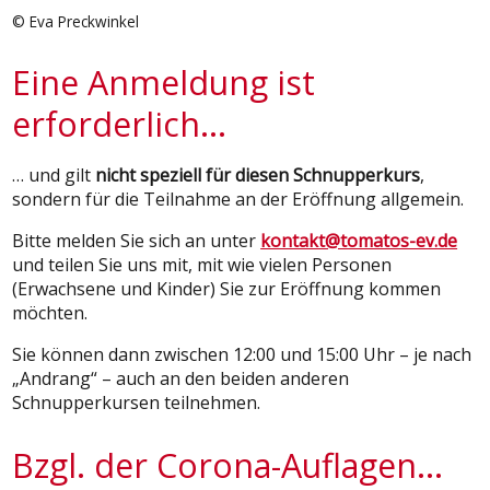
© Eva Preckwinkel
Eine Anmeldung ist
erforderlich…
… und gilt
nicht speziell für diesen Schnupperkurs
,
sondern für die Teilnahme an der Eröffnung allgemein.
Bitte melden Sie sich an unter
kontakt@tomatos-ev.de
und teilen Sie uns mit, mit wie vielen Personen
(Erwachsene und Kinder) Sie zur Eröffnung kommen
möchten.
Sie können dann zwischen 12:00 und 15:00 Uhr – je nach
„Andrang“ – auch an den beiden anderen
Schnupperkursen teilnehmen.
Bzgl. der Corona-Auflagen…