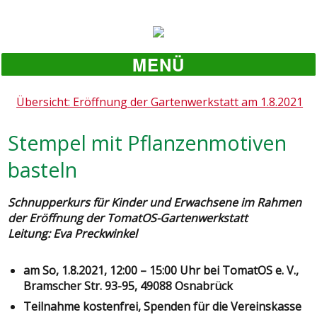
MENÜ
Übersicht: Eröffnung der Gartenwerkstatt am 1.8.2021
Stempel mit Pflanzenmotiven
basteln
Schnupperkurs für Kinder und Erwachsene im Rahmen
der Eröffnung der TomatOS-Gartenwerkstatt
Leitung: Eva Preckwinkel
am So, 1.8.2021, 12:00 – 15:00 Uhr bei TomatOS e. V.,
Bramscher Str. 93-95, 49088 Osnabrück
Teilnahme kostenfrei, Spenden für die Vereinskasse